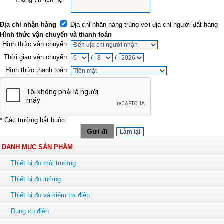
Địa chỉ nhận hàng
Địa chỉ nhận hàng trùng vơi địa chỉ người đặt hàng
Hình thức vận chuyển và thanh toán
Hình thức vận chuyển
Thời gian vận chuyển
/
/
Hình thức thanh toán
* Các trường bắt buộc
DANH MỤC SẢN PHẨM
Thiết bị đo môi trường
Thiết bị đo lường
Thiết bị đo và kiểm tra điện
Dụng cụ điện