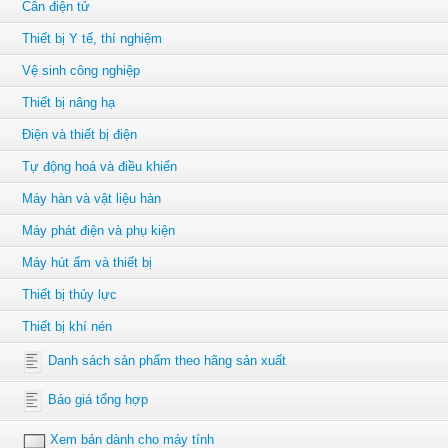
Cân điện tử
Thiết bị Y tế, thí nghiệm
Vệ sinh công nghiệp
Thiết bị nâng hạ
Điện và thiết bị điện
Tự động hoá và điều khiển
Máy hàn và vật liệu hàn
Máy phát điện và phụ kiện
Máy hút ẩm và thiết bị
Thiết bị thủy lực
Thiết bị khí nén
Danh sách sản phẩm theo hãng sản xuất
Báo giá tổng hợp
Xem bản dành cho máy tính