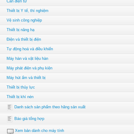
Cân điện tử
Thiết bị Y tế, thí nghiệm
Vệ sinh công nghiệp
Thiết bị nâng hạ
Điện và thiết bị điện
Tự động hoá và điều khiển
Máy hàn và vật liệu hàn
Máy phát điện và phụ kiện
Máy hút ẩm và thiết bị
Thiết bị thủy lực
Thiết bị khí nén
Danh sách sản phẩm theo hãng sản xuất
Báo giá tổng hợp
Xem bản dành cho máy tính