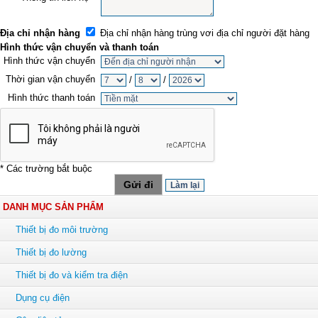
Địa chỉ nhận hàng
Địa chỉ nhận hàng trùng vơi địa chỉ người đặt hàng
Hình thức vận chuyển và thanh toán
Hình thức vận chuyển
Thời gian vận chuyển
/
/
Hình thức thanh toán
* Các trường bắt buộc
DANH MỤC SẢN PHẨM
Thiết bị đo môi trường
Thiết bị đo lường
Thiết bị đo và kiểm tra điện
Dụng cụ điện