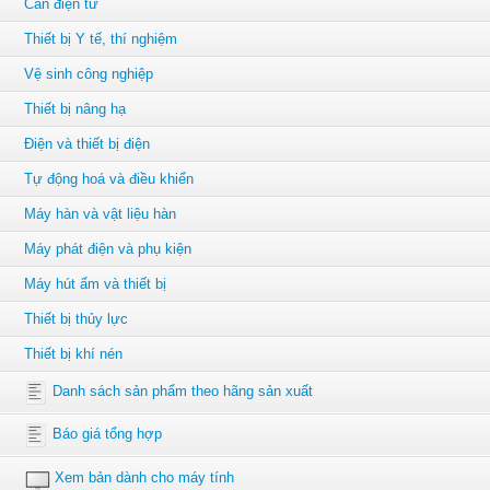
Cân điện tử
Thiết bị Y tế, thí nghiệm
Vệ sinh công nghiệp
Thiết bị nâng hạ
Điện và thiết bị điện
Tự động hoá và điều khiển
Máy hàn và vật liệu hàn
Máy phát điện và phụ kiện
Máy hút ẩm và thiết bị
Thiết bị thủy lực
Thiết bị khí nén
Danh sách sản phẩm theo hãng sản xuất
Báo giá tổng hợp
Xem bản dành cho máy tính