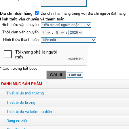
Địa chỉ nhận hàng
Địa chỉ nhận hàng trùng vơi địa chỉ người đặt hàng
Hình thức vận chuyển và thanh toán
Hình thức vận chuyển
Thời gian vận chuyển
/
/
Hình thức thanh toán
* Các trường bắt buộc
DANH MỤC SẢN PHẨM
Thiết bị đo môi trường
Thiết bị đo lường
Thiết bị đo và kiểm tra điện
Dụng cụ điện