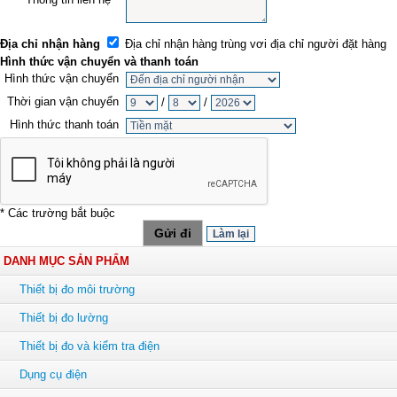
Địa chỉ nhận hàng
Địa chỉ nhận hàng trùng vơi địa chỉ người đặt hàng
Hình thức vận chuyển và thanh toán
Hình thức vận chuyển
Thời gian vận chuyển
/
/
Hình thức thanh toán
* Các trường bắt buộc
DANH MỤC SẢN PHẨM
Thiết bị đo môi trường
Thiết bị đo lường
Thiết bị đo và kiểm tra điện
Dụng cụ điện