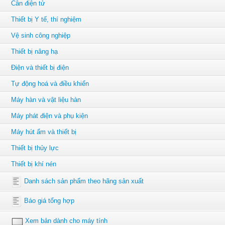
Cân điện tử
Thiết bị Y tế, thí nghiệm
Vệ sinh công nghiệp
Thiết bị nâng hạ
Điện và thiết bị điện
Tự động hoá và điều khiển
Máy hàn và vật liệu hàn
Máy phát điện và phụ kiện
Máy hút ẩm và thiết bị
Thiết bị thủy lực
Thiết bị khí nén
Danh sách sản phẩm theo hãng sản xuất
Báo giá tổng hợp
Xem bản dành cho máy tính