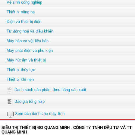
Vệ sinh công nghiệp
Thiết bị nâng hạ
Điện và thiết bị điện
Tự động hoá và điều khiển
Máy hàn và vật liệu hàn
Máy phát điện và phụ kiện
Máy hút ẩm và thiết bị
Thiết bị thủy lực
Thiết bị khí nén
Danh sách sản phẩm theo hãng sản xuất
Báo giá tổng hợp
Xem bản dành cho máy tính
SIÊU THỊ THIẾT BỊ ĐO QUANG MINH - CÔNG TY TNHH ĐẦU TƯ VÀ TT
QUANG MINH