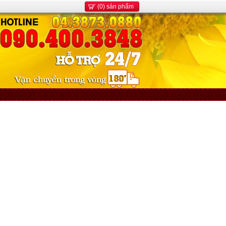
(0) sản phẩm