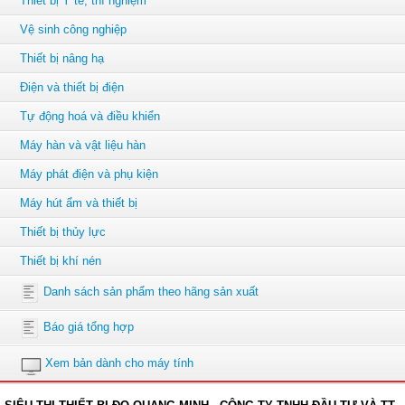
Thiết bị Y tế, thí nghiệm
Vệ sinh công nghiệp
Thiết bị nâng hạ
Điện và thiết bị điện
Tự động hoá và điều khiển
Máy hàn và vật liệu hàn
Máy phát điện và phụ kiện
Máy hút ẩm và thiết bị
Thiết bị thủy lực
Thiết bị khí nén
Danh sách sản phẩm theo hãng sản xuất
Báo giá tổng hợp
Xem bản dành cho máy tính