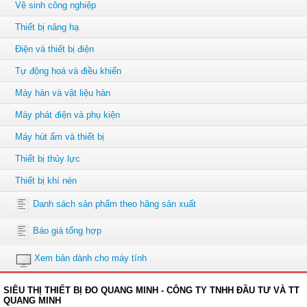
Vệ sinh công nghiệp
Thiết bị nâng hạ
Điện và thiết bị điện
Tự động hoá và điều khiển
Máy hàn và vật liệu hàn
Máy phát điện và phụ kiện
Máy hút ẩm và thiết bị
Thiết bị thủy lực
Thiết bị khí nén
Danh sách sản phẩm theo hãng sản xuất
Báo giá tổng hợp
Xem bản dành cho máy tính
SIÊU THỊ THIẾT BỊ ĐO QUANG MINH - CÔNG TY TNHH ĐẦU TƯ VÀ TT
QUANG MINH