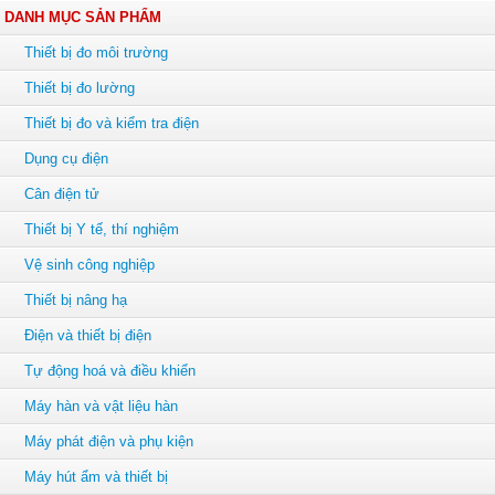
DANH MỤC SẢN PHẨM
Thiết bị đo môi trường
Thiết bị đo lường
Thiết bị đo và kiểm tra điện
Dụng cụ điện
Cân điện tử
Thiết bị Y tế, thí nghiệm
Vệ sinh công nghiệp
Thiết bị nâng hạ
Điện và thiết bị điện
Tự động hoá và điều khiển
Máy hàn và vật liệu hàn
Máy phát điện và phụ kiện
Máy hút ẩm và thiết bị