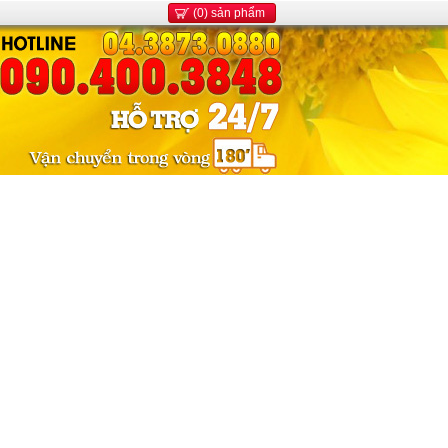
(0) sản phẩm