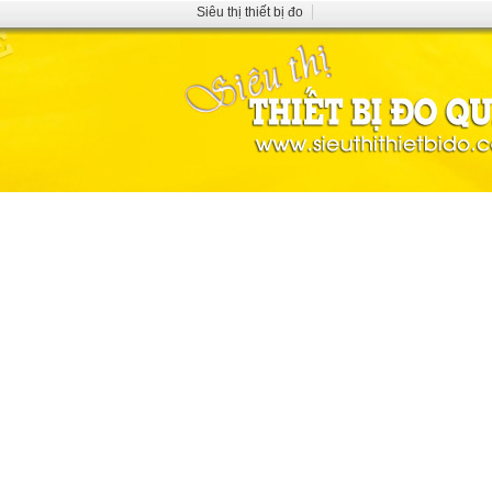
Siêu thị thiết bị đo