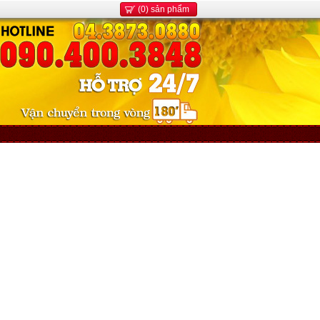
(0) sản phẩm