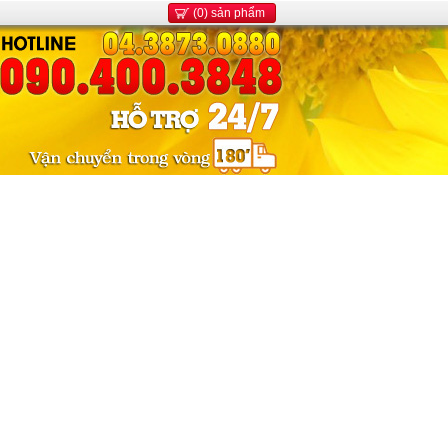
(0) sản phẩm