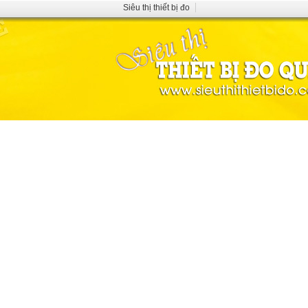
Siêu thị thiết bị đo