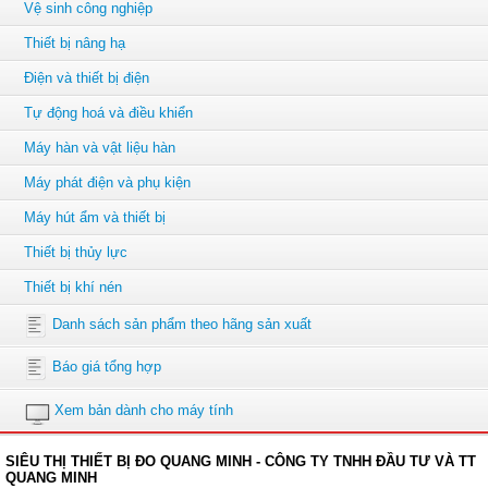
Vệ sinh công nghiệp
Thiết bị nâng hạ
Điện và thiết bị điện
Tự động hoá và điều khiển
Máy hàn và vật liệu hàn
Máy phát điện và phụ kiện
Máy hút ẩm và thiết bị
Thiết bị thủy lực
Thiết bị khí nén
Danh sách sản phẩm theo hãng sản xuất
Báo giá tổng hợp
Xem bản dành cho máy tính
SIÊU THỊ THIẾT BỊ ĐO QUANG MINH - CÔNG TY TNHH ĐẦU TƯ VÀ TT
QUANG MINH