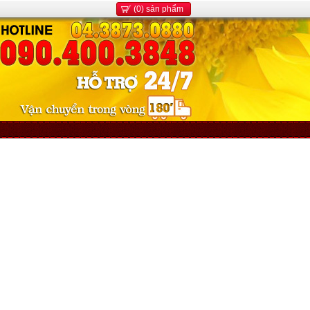
(0) sản phẩm