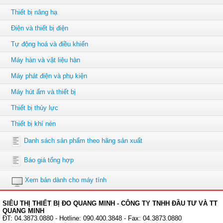
Thiết bị nâng hạ
Điện và thiết bị điện
Tự động hoá và điều khiển
Máy hàn và vật liệu hàn
Máy phát điện và phụ kiện
Máy hút ẩm và thiết bị
Thiết bị thủy lực
Thiết bị khí nén
Danh sách sản phẩm theo hãng sản xuất
Báo giá tổng hợp
Xem bản dành cho máy tính
SIÊU THỊ THIẾT BỊ ĐO QUANG MINH - CÔNG TY TNHH ĐẦU TƯ VÀ TT
QUANG MINH
ĐT: 04.3873.0880 - Hotline: 090.400.3848 - Fax: 04.3873.0880