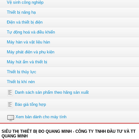
Vệ sinh công nghiệp
Thiết bị nâng hạ
Điện và thiết bị điện
Tự động hoá và điều khiển
Máy hàn và vật liệu hàn
Máy phát điện và phụ kiện
Máy hút ẩm và thiết bị
Thiết bị thủy lực
Thiết bị khí nén
Danh sách sản phẩm theo hãng sản xuất
Báo giá tổng hợp
Xem bản dành cho máy tính
SIÊU THỊ THIẾT BỊ ĐO QUANG MINH - CÔNG TY TNHH ĐẦU TƯ VÀ TT
QUANG MINH