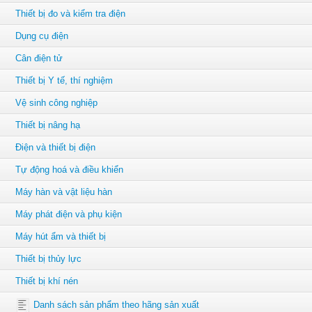
Thiết bị đo và kiểm tra điện
Dụng cụ điện
Cân điện tử
Thiết bị Y tế, thí nghiệm
Vệ sinh công nghiệp
Thiết bị nâng hạ
Điện và thiết bị điện
Tự động hoá và điều khiển
Máy hàn và vật liệu hàn
Máy phát điện và phụ kiện
Máy hút ẩm và thiết bị
Thiết bị thủy lực
Thiết bị khí nén
Danh sách sản phẩm theo hãng sản xuất